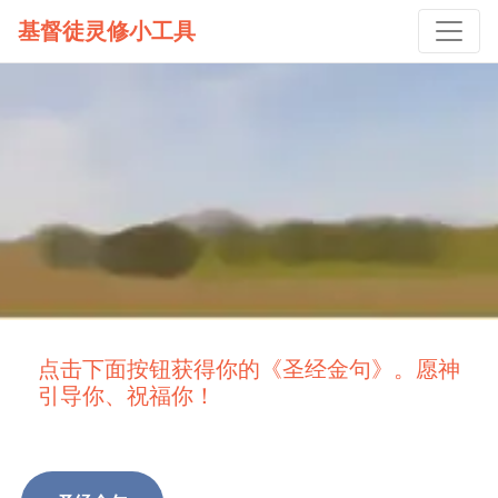
基督徒灵修小工具
点击下面按钮获得你的《圣经金句》。愿神
引导你、祝福你！