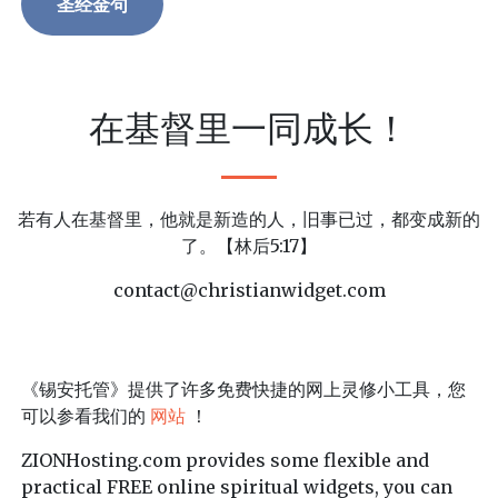
圣经金句
在基督里一同成长！
若有人在基督里，他就是新造的人，旧事已过，都变成新的
了。【林后5:17】
contact@christianwidget.com
《锡安托管》提供了许多免费快捷的网上灵修小工具，您
可以参看我们的
网站
！
ZIONHosting.com provides some flexible and
practical FREE online spiritual widgets, you can