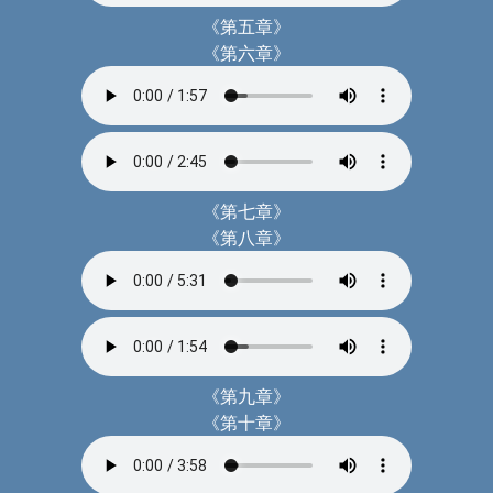
《第五章》
《第六章》
《第七章》
《第八章》
《第九章》
《第十章》