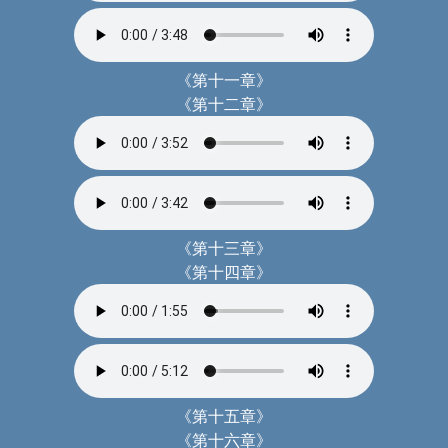
《第十一章》
《第十二章》
《第十三章》
《第十四章》
《第十五章》
《第十六章》