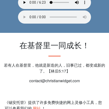
在基督里一同成长！
若有人在基督里，他就是新造的人，旧事已过，都变成新的
了。【林后5:17】
contact@christianwidget.com
《锡安托管》提供了许多免费快捷的网上灵修小工具，您
可以参看我们的
网站
！