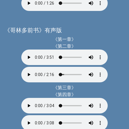
《哥林多前书》有声版
《第一章》
《第二章》
《第三章》
《第四章》