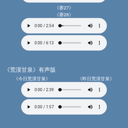
《赛27》
《赛28》
《荒漠甘泉》有声版
《今日荒漠甘泉》
《昨日荒漠甘泉》