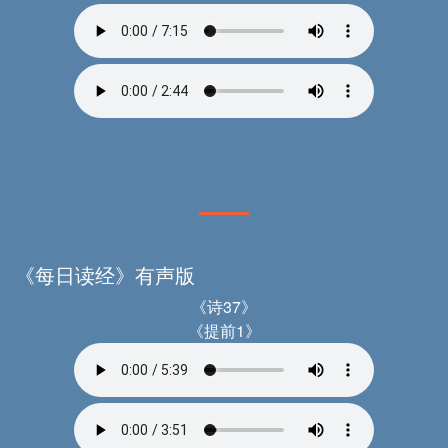
《每日读经》有声版
《诗37》
《提前1》