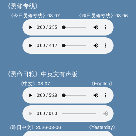
《灵修专线》
《今日灵修专线》08-07
《昨日灵修专线》08-06
《灵命日粮》中英文有声版
《中文》08-07
《English》
《昨日中文》2026-08-06
《Yesterday》