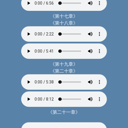
《第十七章》
《第十八章》
《第十九章》
《第二十章》
《第二十一章》