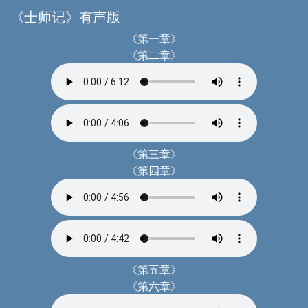
《士师记》有声版
《第一章》
《第二章》
《第三章》
《第四章》
《第五章》
《第六章》