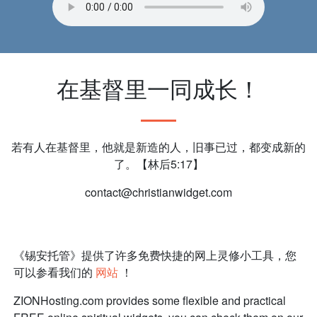
在基督里一同成长！
若有人在基督里，他就是新造的人，旧事已过，都变成新的
了。【林后5:17】
contact@christianwidget.com
《锡安托管》提供了许多免费快捷的网上灵修小工具，您
可以参看我们的
网站
！
ZIONHosting.com provides some flexible and practical