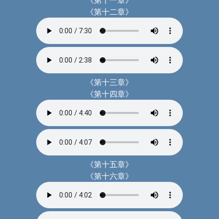
《第十二章》
《第十三章》
《第十四章》
《第十五章》
《第十六章》