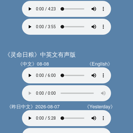
《灵命日粮》中英文有声版
《中文》08-08
《English》
《昨日中文》2026-08-07
《Yesterday》