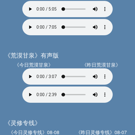
《荒漠甘泉》有声版
《今日荒漠甘泉》
《昨日荒漠甘泉》
《灵修专线》
《今日灵修专线》08-08
《昨日灵修专线》08-07