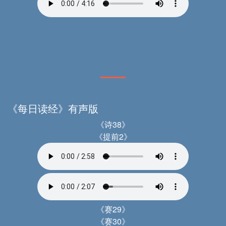
《每日读经》有声版
《诗38》
《提前2》
《赛29》
《赛30》