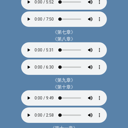
《第七章》
《第八章》
《第九章》
《第十章》
《第十一章》